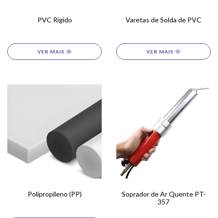
PVC Rígido
Varetas de Solda de PVC
Polipropileno (PP)
Soprador de Ar Quente PT-
357