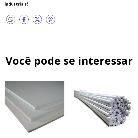
Industriais!
Você pode se interessar