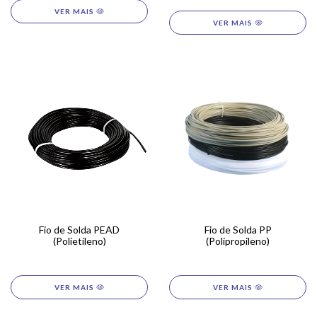
Fio de Solda PEAD
Fio de Solda PP
(Polietileno)
(Polipropileno)