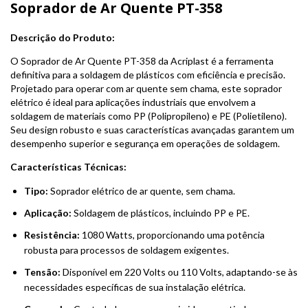
Soprador de Ar Quente PT-358
Descrição do Produto:
O Soprador de Ar Quente PT-358 da Acriplast é a ferramenta
definitiva para a soldagem de plásticos com eficiência e precisão.
Projetado para operar com ar quente sem chama, este soprador
elétrico é ideal para aplicações industriais que envolvem a
soldagem de materiais como PP (Polipropileno) e PE (Polietileno).
Seu design robusto e suas características avançadas garantem um
desempenho superior e segurança em operações de soldagem.
Características Técnicas:
Tipo:
Soprador elétrico de ar quente, sem chama.
Aplicação:
Soldagem de plásticos, incluindo PP e PE.
Resistência:
1080 Watts, proporcionando uma potência
robusta para processos de soldagem exigentes.
Tensão:
Disponível em 220 Volts ou 110 Volts, adaptando-se às
necessidades específicas de sua instalação elétrica.