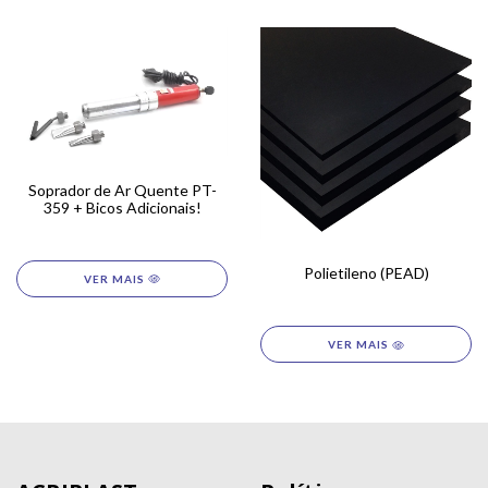
Soprador de Ar Quente PT-
359 + Bicos Adicionais!
Polietileno (PEAD)