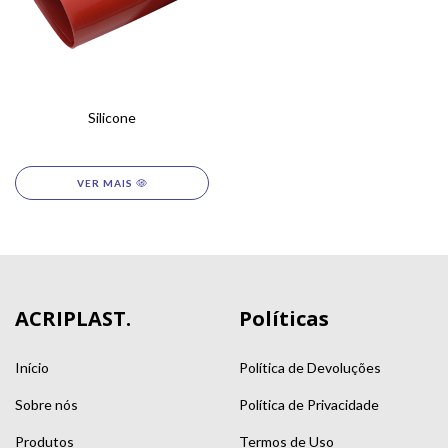
Silicone
ACRIPLAST.
Políticas
Início
Política de Devoluções
Sobre nós
Política de Privacidade
Produtos
Termos de Uso