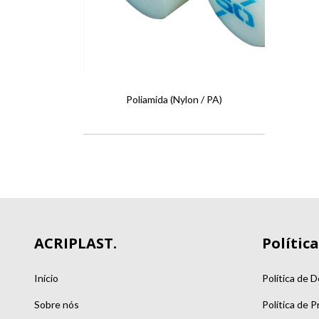
Poliamida (Nylon / PA)
ACRIPLAST.
Política
Início
Política de 
Sobre nós
Política de P