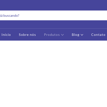
Início
Sobre nós
Produtos
Blog
Contato