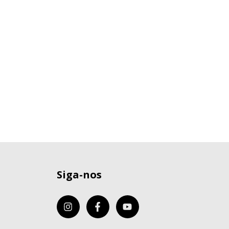
Siga-nos