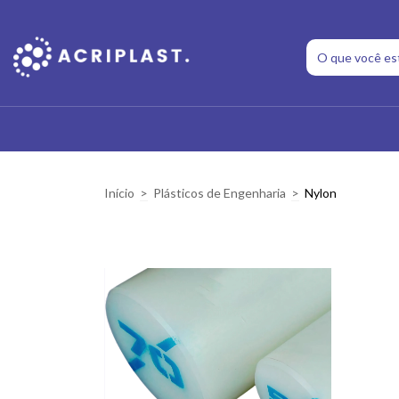
Início
>
Plásticos de Engenharia
>
Nylon